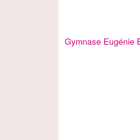
Gymnase Eugénie