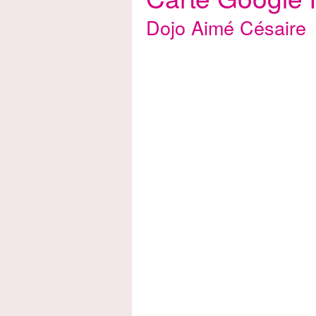
Dojo Aimé Césaire